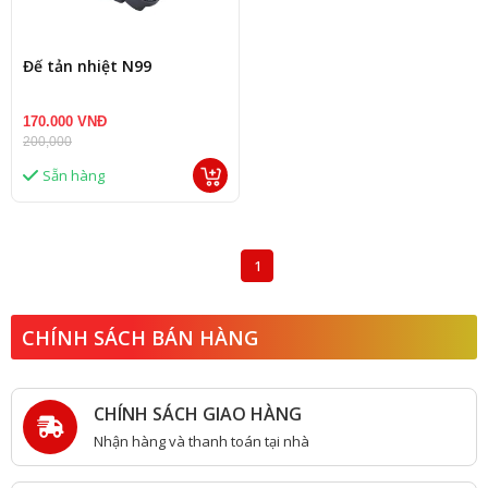
Đế tản nhiệt N99
170.000 VNĐ
200,000
Sẵn hàng
1
CHÍNH SÁCH BÁN HÀNG
CHÍNH SÁCH GIAO HÀNG
Nhận hàng và thanh toán tại nhà