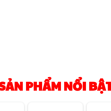
SẢN PHẨM NỔI BẬ