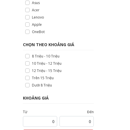
Asus
Acer
Lenovo
Apple
OneBot
CHỌN THEO KHOẢNG GIÁ
8 Triệu - 10 Triệu
10 Triệu - 12 Triệu
12 Triệu - 15 Triệu
Trên 15 Triệu
Dưới 8 Triệu
KHOẢNG GIÁ
Từ
Đến