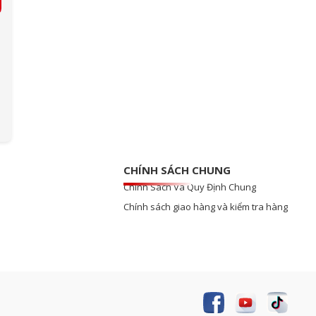
CHÍNH SÁCH CHUNG
Chính Sách Và Quy Định Chung
Chính sách giao hàng và kiểm tra hàng