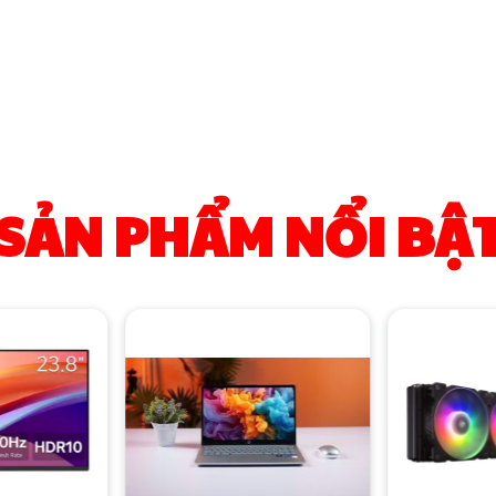
SẢN PHẨM NỔI BẬ