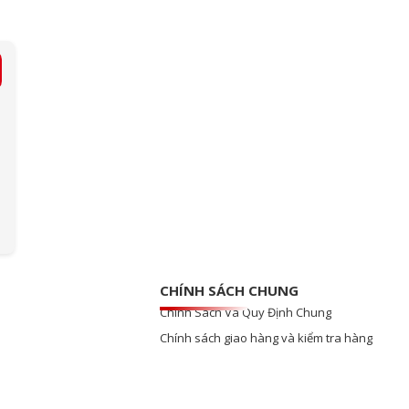
CHÍNH SÁCH CHUNG
Chính Sách Và Quy Định Chung
Chính sách giao hàng và kiểm tra hàng