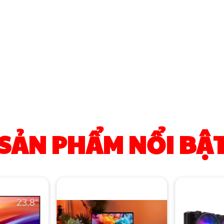
SẢN PHẨM NỔI BẬ