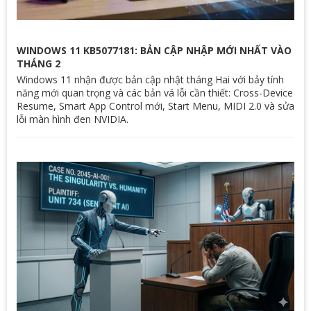
WINDOWS 11 KB5077181: BẢN CẬP NHẬP MỚI NHẤT VÀO
THÁNG 2
Windows 11 nhận được bản cập nhật tháng Hai với bảy tính
năng mới quan trọng và các bản vá lỗi cần thiết: Cross-Device
Resume, Smart App Control mới, Start Menu, MIDI 2.0 và sửa
lỗi màn hình đen NVIDIA.