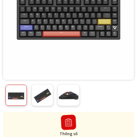
Thông số