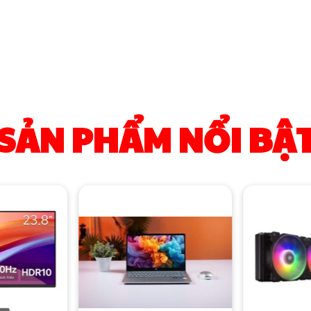
SẢN PHẨM NỔI BẬ