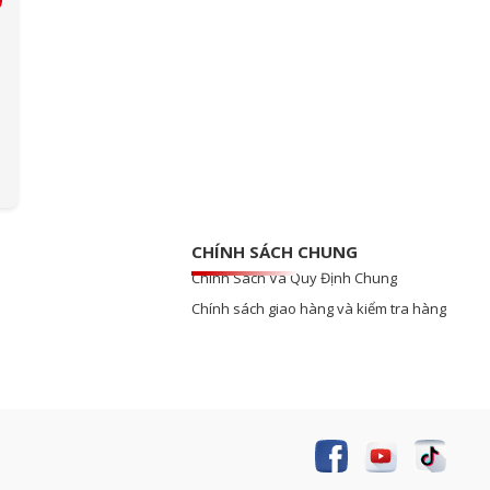
CHÍNH SÁCH CHUNG
Chính Sách Và Quy Định Chung
Chính sách giao hàng và kiểm tra hàng