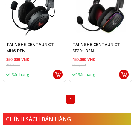
TAI NGHE CENTAUR CT-
TAI NGHE CENTAUR CT-
MH6 ĐEN
SF201 ĐEN
350.000 VNĐ
450.000 VNĐ
400,000
650,000
Sẵn hàng
Sẵn hàng
1
CHÍNH SÁCH BÁN HÀNG