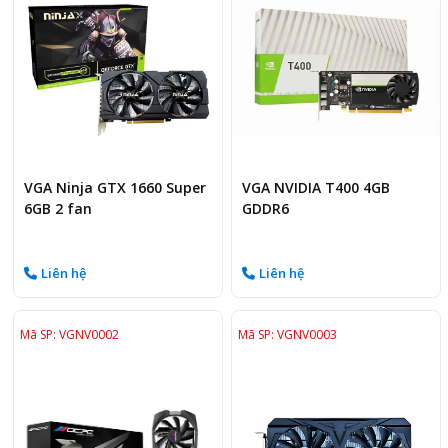
VGA Ninja GTX 1660 Super
VGA NVIDIA T400 4GB
6GB 2 fan
GDDR6
Liên hệ
Liên hệ
Mã SP: VGNV0002
Mã SP: VGNV0003