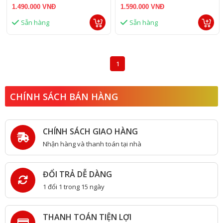
1.490.000 VNĐ
1.590.000 VNĐ
Sẵn hàng
Sẵn hàng
1
CHÍNH SÁCH BÁN HÀNG
CHÍNH SÁCH GIAO HÀNG
Nhận hàng và thanh toán tại nhà
ĐỔI TRẢ DỄ DÀNG
1 đổi 1 trong 15 ngày
THANH TOÁN TIỆN LỢI