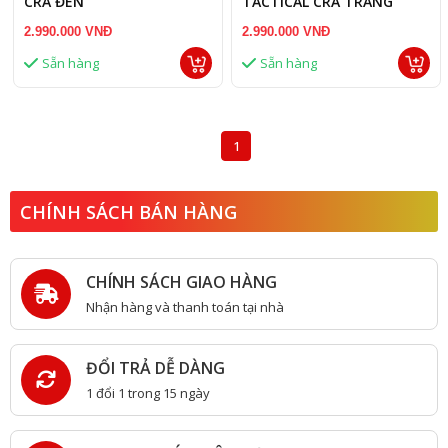
CRA ĐEN
TACTICAL CRA TRẮNG
2.990.000 VNĐ
2.990.000 VNĐ
Sẵn hàng
Sẵn hàng
1
CHÍNH SÁCH BÁN HÀNG
CHÍNH SÁCH GIAO HÀNG
Nhận hàng và thanh toán tại nhà
ĐỔI TRẢ DỄ DÀNG
1 đổi 1 trong 15 ngày