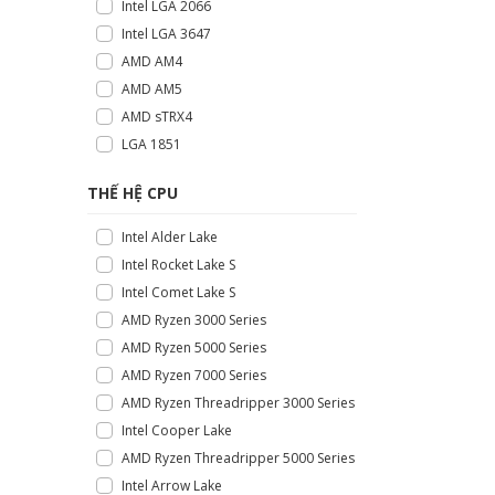
Intel LGA 2066
Intel LGA 3647
AMD AM4
AMD AM5
AMD sTRX4
LGA 1851
THẾ HỆ CPU
Intel Alder Lake
Intel Rocket Lake S
Intel Comet Lake S
AMD Ryzen 3000 Series
AMD Ryzen 5000 Series
AMD Ryzen 7000 Series
AMD Ryzen Threadripper 3000 Series
Intel Cooper Lake
AMD Ryzen Threadripper 5000 Series
Intel Arrow Lake