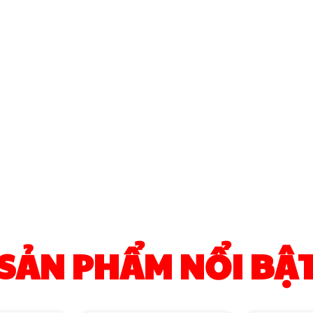
SẢN PHẨM NỔI BẬ