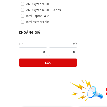
AMD Ryzen 9000
AMD Ryzen 8000 G-Series
Intel Raptor Lake
Intel Meteor Lake
KHOẢNG GIÁ
Từ
Đến
LỌC