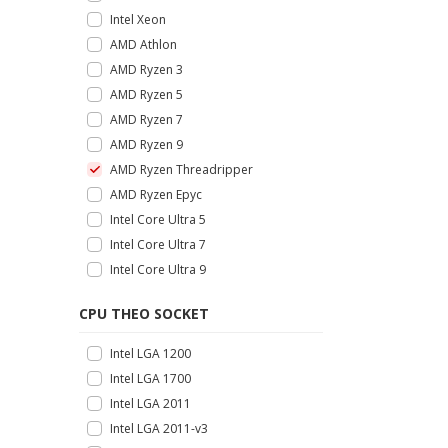
Intel Xeon
AMD Athlon
AMD Ryzen 3
AMD Ryzen 5
AMD Ryzen 7
AMD Ryzen 9
AMD Ryzen Threadripper
AMD Ryzen Epyc
Intel Core Ultra 5
Intel Core Ultra 7
Intel Core Ultra 9
CPU THEO SOCKET
Intel LGA 1200
Intel LGA 1700
Intel LGA 2011
Intel LGA 2011-v3