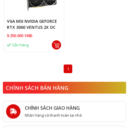
VGA MSI NVIDIA GEFORCE
RTX 3060 VENTUS 2X OC
12GB
9.350.000 VNĐ
Sẵn hàng
1
CHÍNH SÁCH BÁN HÀNG
CHÍNH SÁCH GIAO HÀNG
Nhận hàng và thanh toán tại nhà