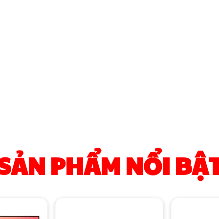
SẢN PHẨM NỔI BẬ