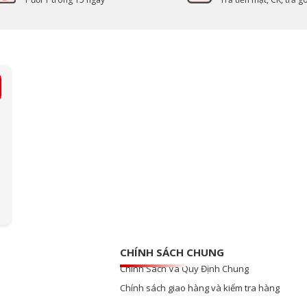
CHÍNH SÁCH CHUNG
Chính Sách Và Quy Định Chung
Chính sách giao hàng và kiểm tra hàng