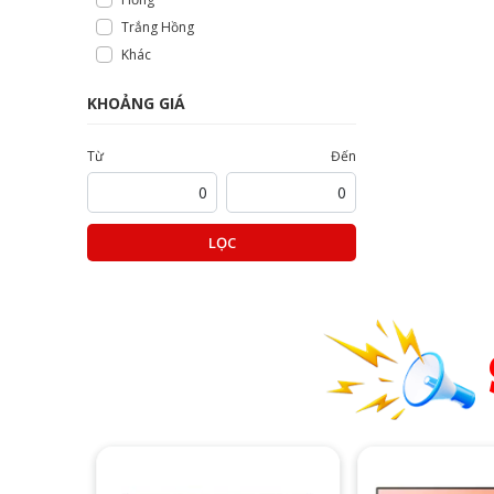
Trắng Hồng
Khác
KHOẢNG GIÁ
Từ
Đến
LỌC