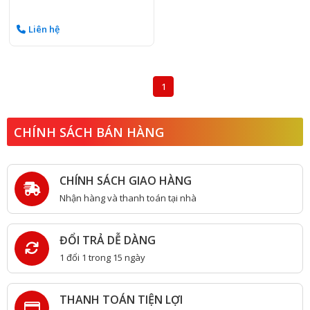
Liên hệ
1
CHÍNH SÁCH BÁN HÀNG
CHÍNH SÁCH GIAO HÀNG
Nhận hàng và thanh toán tại nhà
ĐỔI TRẢ DỄ DÀNG
1 đổi 1 trong 15 ngày
THANH TOÁN TIỆN LỢI