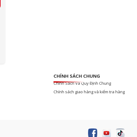
CHÍNH SÁCH CHUNG
Chính Sách Và Quy Định Chung
Chính sách giao hàng và kiểm tra hàng