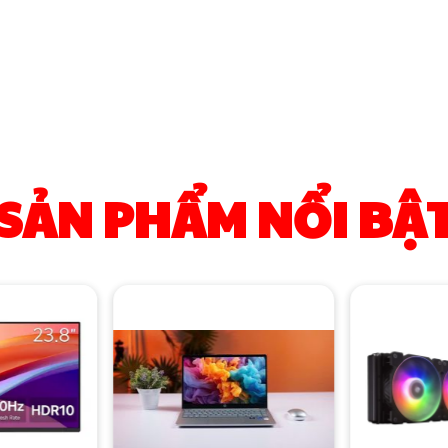
SẢN PHẨM NỔI BẬ