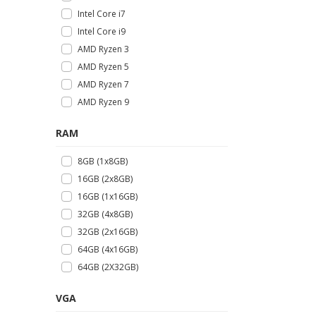
Intel Core i7
Intel Core i9
AMD Ryzen 3
AMD Ryzen 5
AMD Ryzen 7
AMD Ryzen 9
RAM
8GB (1x8GB)
16GB (2x8GB)
16GB (1x16GB)
32GB (4x8GB)
32GB (2x16GB)
64GB (4x16GB)
64GB (2X32GB)
VGA