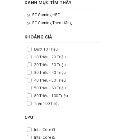
DANH MỤC TÌM THẤY
PC Gaming HPC
PC Gaming Theo Hãng
KHOẢNG GIÁ
Dưới 10 Triệu
10 Triệu - 20 Triệu
20 Triệu - 30 Triệu
30 Triệu - 40 Triệu
40 Triệu - 50 Triệu
50 Triệu - 80 Triệu
80 Triệu - 100 Triệu
Trên 100 Triệu
CPU
Intel Core i3
Intel Core i5