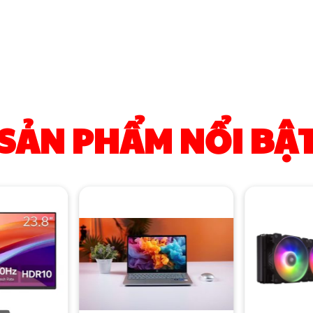
SẢN PHẨM NỔI BẬ