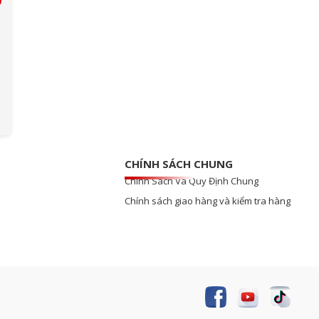
CHÍNH SÁCH CHUNG
Chính Sách Và Quy Định Chung
Chính sách giao hàng và kiểm tra hàng