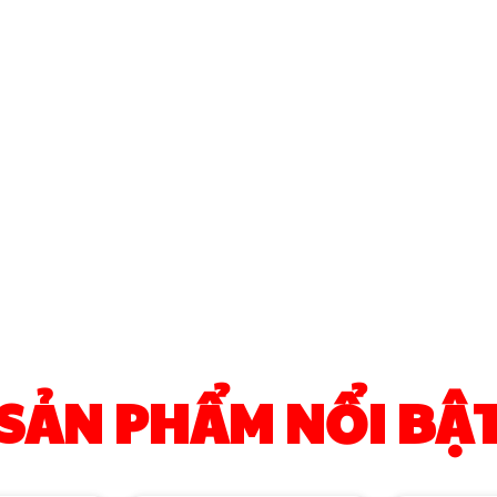
SẢN PHẨM NỔI BẬ