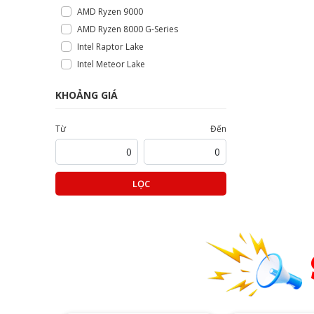
AMD Ryzen 9000
AMD Ryzen 8000 G-Series
Intel Raptor Lake
Intel Meteor Lake
KHOẢNG GIÁ
Từ
Đến
LỌC