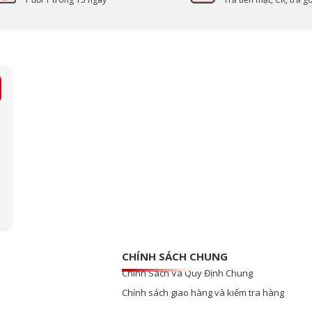
CHÍNH SÁCH CHUNG
Chính Sách Và Quy Định Chung
Chính sách giao hàng và kiểm tra hàng