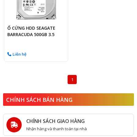
Ổ CỨNG HDD SEAGATE
BARRACUDA 500GB 3.5
Liên hệ
1
CHÍNH SÁCH BÁN HÀNG
CHÍNH SÁCH GIAO HÀNG
Nhận hàng và thanh toán tại nhà