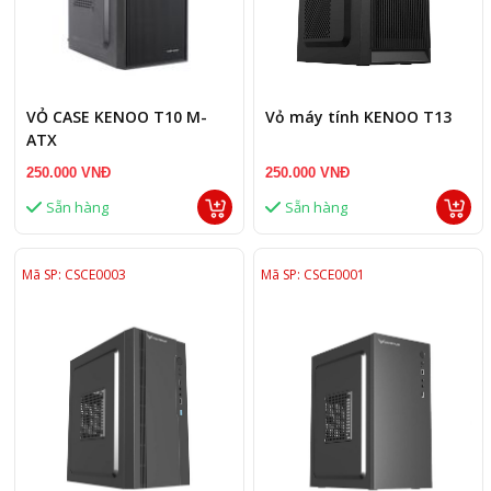
VỎ CASE KENOO T10 M-
Vỏ máy tính KENOO T13
ATX
250.000 VNĐ
250.000 VNĐ
Sẵn hàng
Sẵn hàng
Mã SP: CSCE0003
Mã SP: CSCE0001