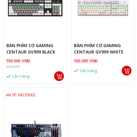
BÀN PHÍM CƠ GAMING
BÀN PHÍM CƠ GAMING
CENTAUR GV999 BLACK
CENTAUR GV999 WHITE
550.000 VNĐ
550.000 VNĐ
600,000
Sẵn hàng
Sẵn hàng
Mã SP: KBCE0002