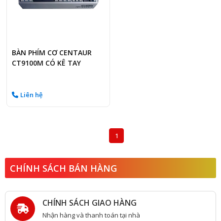
BÀN PHÍM CƠ CENTAUR
CT9100M CÓ KÊ TAY
Liên hệ
1
CHÍNH SÁCH BÁN HÀNG
CHÍNH SÁCH GIAO HÀNG
Nhận hàng và thanh toán tại nhà