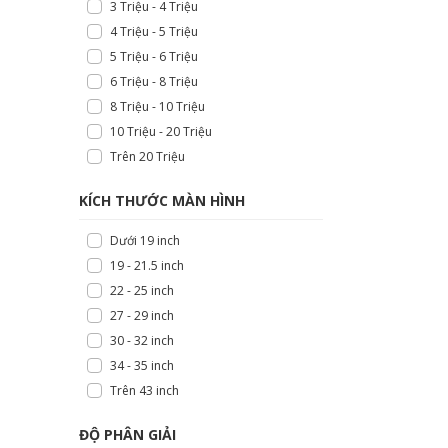
3 Triệu - 4 Triệu
4 Triệu - 5 Triệu
5 Triệu - 6 Triệu
6 Triệu - 8 Triệu
8 Triệu - 10 Triệu
10 Triệu - 20 Triệu
Trên 20 Triệu
KÍCH THƯỚC MÀN HÌNH
Dưới 19 inch
19 - 21.5 inch
22 - 25 inch
27 - 29 inch
30 - 32 inch
34 - 35 inch
Trên 43 inch
ĐỘ PHÂN GIẢI