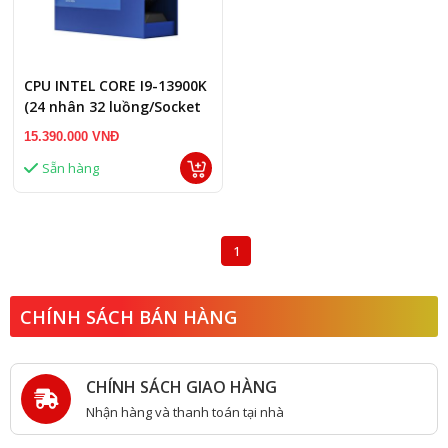
CPU INTEL CORE I9-13900K
(24 nhân 32 luồng/Socket
LGA 1700)
15.390.000 VNĐ
Sẵn hàng
1
CHÍNH SÁCH BÁN HÀNG
CHÍNH SÁCH GIAO HÀNG
Nhận hàng và thanh toán tại nhà