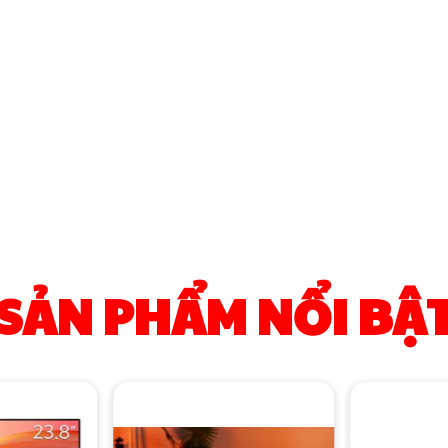
SẢN PHẨM NỔI BẬ