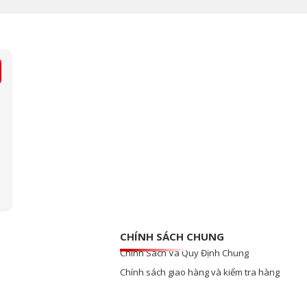
CHÍNH SÁCH CHUNG
Chính Sách Và Quy Định Chung
Chính sách giao hàng và kiểm tra hàng