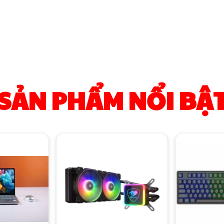
SẢN PHẨM NỔI BẬ