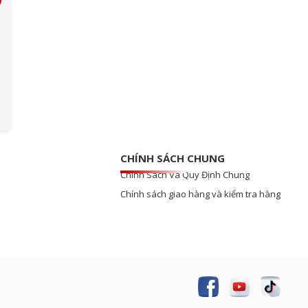
CHÍNH SÁCH CHUNG
Chính Sách Và Quy Định Chung
Chính sách giao hàng và kiểm tra hàng