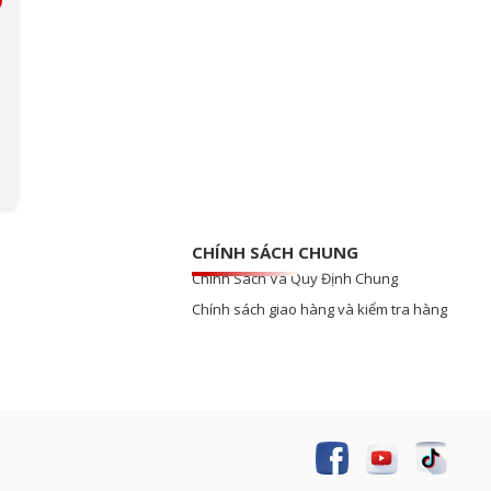
CHÍNH SÁCH CHUNG
Chính Sách Và Quy Định Chung
Chính sách giao hàng và kiểm tra hàng