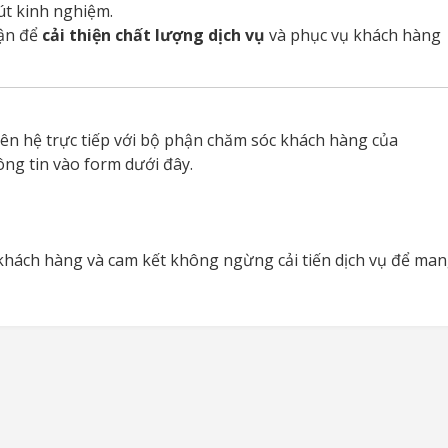
út kinh nghiệm.
hận để
cải thiện chất lượng dịch vụ
và phục vụ khách hàng
iên hệ trực tiếp với bộ phận chăm sóc khách hàng của
ng tin vào form dưới đây.
khách hàng và cam kết không ngừng cải tiến dịch vụ để ma