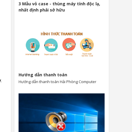
3 Mẫu vỏ case - thùng máy tính độc lạ,
nhất định phải sở hữu
Hướng dẫn thanh toán
y
.
Hướng dẫn thanh toán Hải Phòng Computer