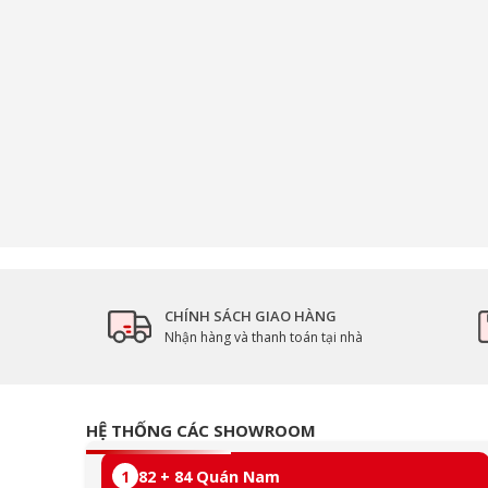
CHÍNH SÁCH GIAO HÀNG
Nhận hàng và thanh toán tại nhà
HỆ THỐNG CÁC SHOWROOM
1
82 + 84 Quán Nam