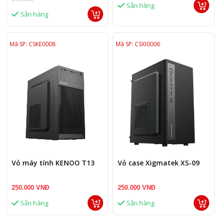
Sẵn hàng
Sẵn hàng
Mã SP: CSKE0008
Mã SP: CSXI0006
Vỏ máy tính KENOO T13
Vỏ case Xigmatek XS-09
250.000 VNĐ
250.000 VNĐ
Sẵn hàng
Sẵn hàng