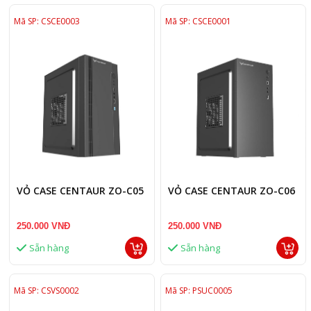
Mã SP: CSCE0003
Mã SP: CSCE0001
VỎ CASE CENTAUR ZO-C05
VỎ CASE CENTAUR ZO-C06
250.000 VNĐ
250.000 VNĐ
Sẵn hàng
Sẵn hàng
Mã SP: CSVS0002
Mã SP: PSUC0005