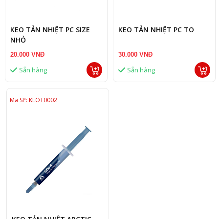
KEO TẢN NHIỆT PC SIZE
KEO TẢN NHIỆT PC TO
NHỎ
20.000 VNĐ
30.000 VNĐ
Sẵn hàng
Sẵn hàng
Mã SP: KEOT0002