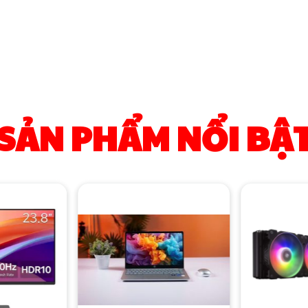
SẢN PHẨM NỔI BẬ