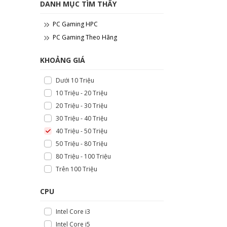
DANH MỤC TÌM THẤY
PC Gaming HPC
PC Gaming Theo Hãng
KHOẢNG GIÁ
Dưới 10 Triệu
10 Triệu - 20 Triệu
20 Triệu - 30 Triệu
30 Triệu - 40 Triệu
40 Triệu - 50 Triệu
50 Triệu - 80 Triệu
80 Triệu - 100 Triệu
Trên 100 Triệu
CPU
Intel Core i3
Intel Core i5