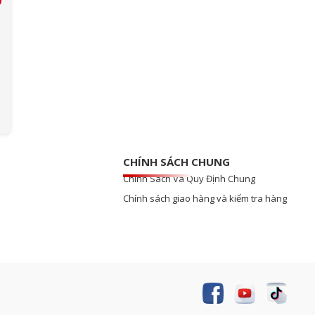
CHÍNH SÁCH CHUNG
Chính Sách Và Quy Định Chung
Chính sách giao hàng và kiểm tra hàng