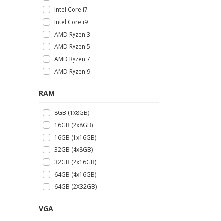
Intel Core i7
Intel Core i9
AMD Ryzen 3
AMD Ryzen 5
AMD Ryzen 7
AMD Ryzen 9
RAM
8GB (1x8GB)
16GB (2x8GB)
16GB (1x16GB)
32GB (4x8GB)
32GB (2x16GB)
64GB (4x16GB)
64GB (2X32GB)
VGA