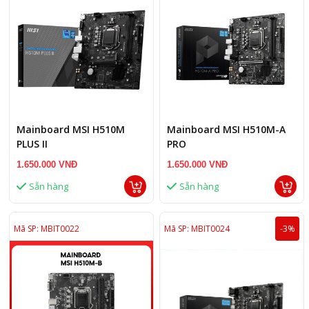
Mainboard MSI H510M
Mainboard MSI H510M-A
PLUS II
PRO
1.650.000 VNĐ
1.650.000 VNĐ
Sẵn hàng
Sẵn hàng
Mã SP: MBIT0022
Mã SP: MBIT0024
-3%