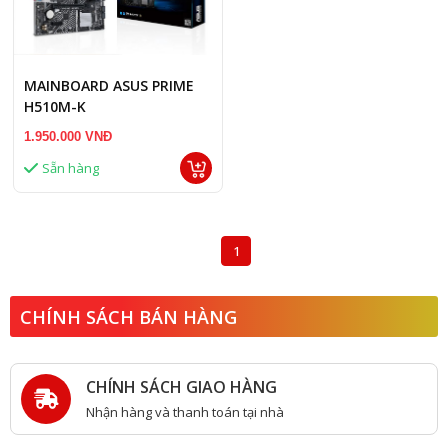
MAINBOARD ASUS PRIME
H510M-K
1.950.000 VNĐ
Sẵn hàng
1
CHÍNH SÁCH BÁN HÀNG
CHÍNH SÁCH GIAO HÀNG
Nhận hàng và thanh toán tại nhà