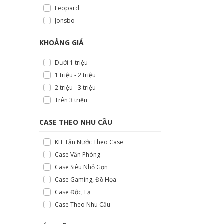
Leopard
Jonsbo
KHOẢNG GIÁ
Dưới 1 triệu
1 triệu - 2 triệu
2 triệu - 3 triệu
Trên 3 triệu
CASE THEO NHU CẦU
KIT Tản Nước Theo Case
Case Văn Phòng
Case Siêu Nhỏ Gọn
Case Gaming, Đồ Họa
Case Độc, Lạ
Case Theo Nhu Cầu