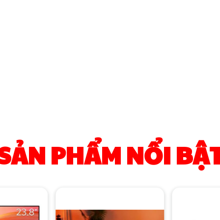
SẢN PHẨM NỔI BẬ