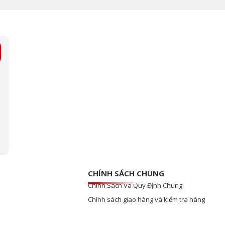
CHÍNH SÁCH CHUNG
Chính Sách Và Quy Định Chung
Chính sách giao hàng và kiểm tra hàng