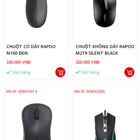
CHUỘT CÓ DÂY RAPOO
CHUỘT KHÔNG DÂY RAPOO
N100 ĐEN
M219 SILENT BLACK
100.000 VNĐ
150.000 VNĐ
Sẵn hàng
Sẵn hàng
Mã SP: MSRA0014
Mã SP: MSRA0006