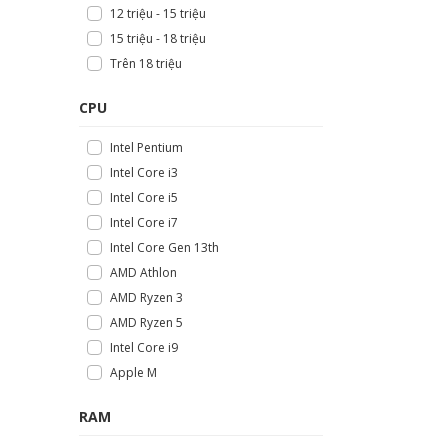
12 triệu - 15 triệu
15 triệu - 18 triệu
Trên 18 triệu
CPU
Intel Pentium
Intel Core i3
Intel Core i5
Intel Core i7
Intel Core Gen 13th
AMD Athlon
AMD Ryzen 3
AMD Ryzen 5
Intel Core i9
Apple M
RAM