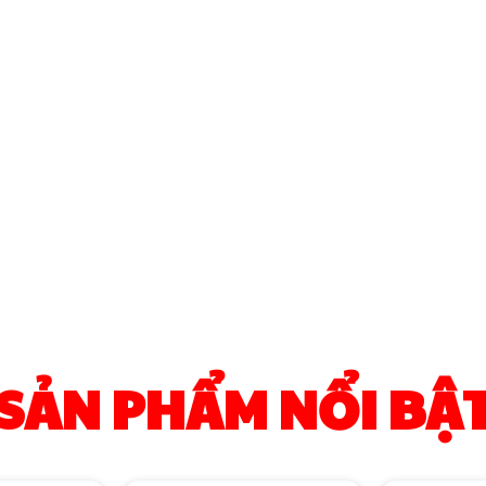
SẢN PHẨM NỔI BẬ