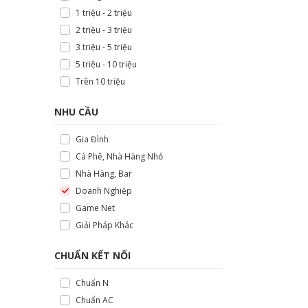
1 triệu - 2 triệu
2 triệu - 3 triệu
3 triệu - 5 triệu
5 triệu - 10 triệu
Trên 10 triệu
NHU CẦU
Gia Đình
Cà Phê, Nhà Hàng Nhỏ
Nhà Hàng, Bar
Doanh Nghiệp
Game Net
Giải Pháp Khác
CHUẨN KẾT NỐI
Chuẩn N
Chuẩn AC