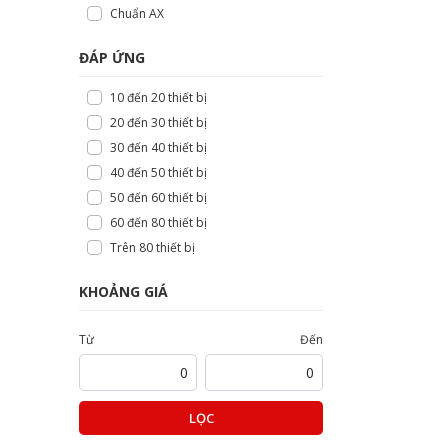
Chuẩn AX
ĐÁP ỨNG
10 đến 20 thiết bị
20 đến 30 thiết bị
30 đến 40 thiết bị
40 đến 50 thiết bị
50 đến 60 thiết bị
60 đến 80 thiết bị
Trên 80 thiết bị
KHOẢNG GIÁ
Từ
Đến
LỌC