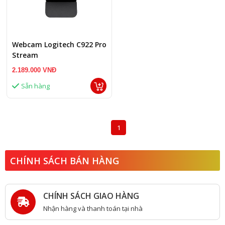
Webcam Logitech C922 Pro
Stream
2.189.000 VNĐ
Sẵn hàng
1
CHÍNH SÁCH BÁN HÀNG
CHÍNH SÁCH GIAO HÀNG
Nhận hàng và thanh toán tại nhà