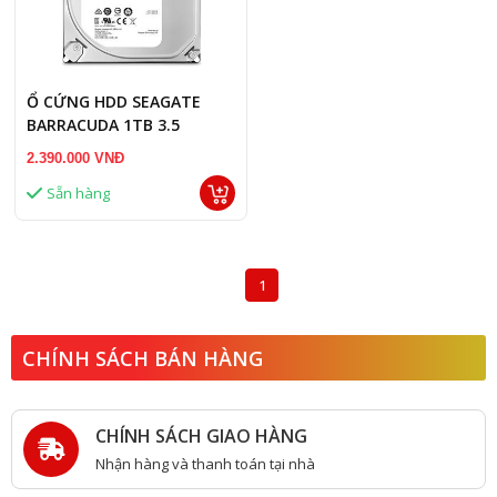
Ổ CỨNG HDD SEAGATE
BARRACUDA 1TB 3.5
2.390.000 VNĐ
Sẵn hàng
1
CHÍNH SÁCH BÁN HÀNG
CHÍNH SÁCH GIAO HÀNG
Nhận hàng và thanh toán tại nhà