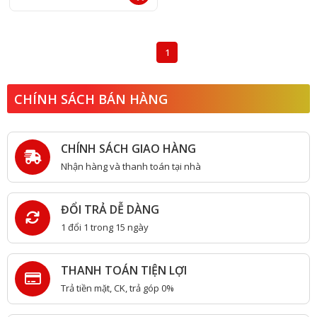
1
CHÍNH SÁCH BÁN HÀNG
CHÍNH SÁCH GIAO HÀNG
Nhận hàng và thanh toán tại nhà
ĐỔI TRẢ DỄ DÀNG
1 đổi 1 trong 15 ngày
THANH TOÁN TIỆN LỢI
Trả tiền mặt, CK, trả góp 0%