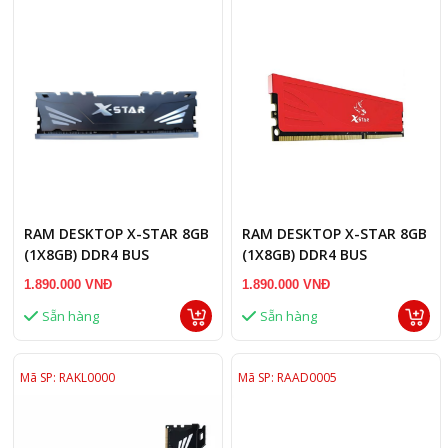
RAM DESKTOP X-STAR 8GB
RAM DESKTOP X-STAR 8GB
(1X8GB) DDR4 BUS
(1X8GB) DDR4 BUS
3200MHZ BLACK
3200MHZ
1.890.000 VNĐ
1.890.000 VNĐ
Sẵn hàng
Sẵn hàng
Mã SP: RAKL0000
Mã SP: RAAD0005