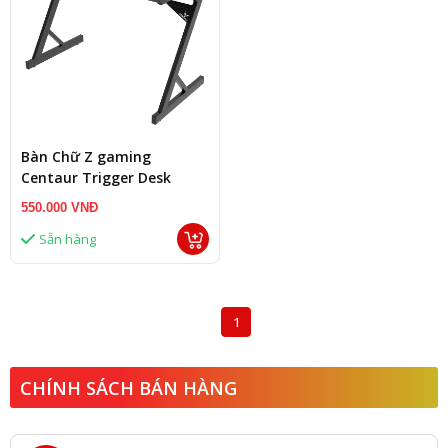
Bàn Chữ Z gaming
Centaur Trigger Desk
550.000 VNĐ
Sẵn hàng
1
CHÍNH SÁCH BÁN HÀNG