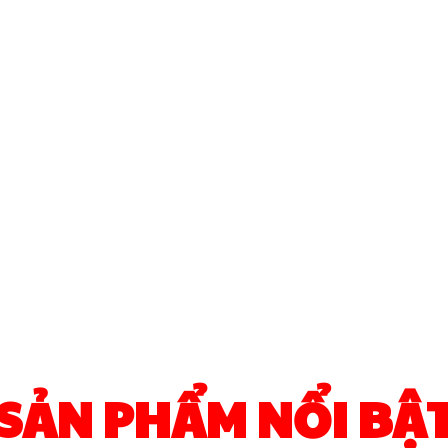
SẢN PHẨM NỔI BẬ