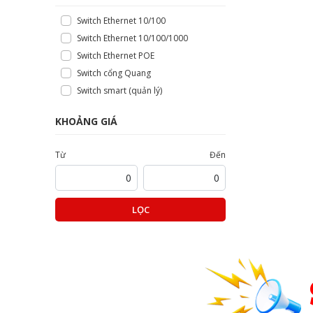
Switch Ethernet 10/100
Switch Ethernet 10/100/1000
Switch Ethernet POE
Switch cổng Quang
Switch smart (quản lý)
KHOẢNG GIÁ
Từ
Đến
LỌC