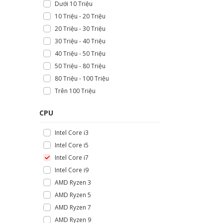
Dưới 10 Triệu
10 Triệu - 20 Triệu
20 Triệu - 30 Triệu
30 Triệu - 40 Triệu
40 Triệu - 50 Triệu
50 Triệu - 80 Triệu
80 Triệu - 100 Triệu
Trên 100 Triệu
CPU
Intel Core i3
Intel Core i5
Intel Core i7
Intel Core i9
AMD Ryzen 3
AMD Ryzen 5
AMD Ryzen 7
AMD Ryzen 9