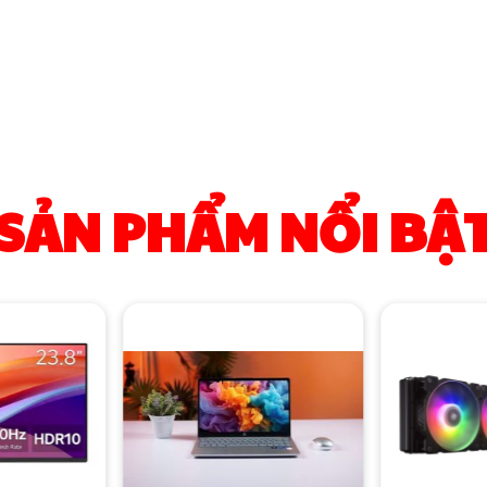
SẢN PHẨM NỔI BẬ