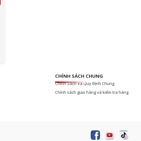
CHÍNH SÁCH CHUNG
Chính Sách Và Quy Định Chung
Chính sách giao hàng và kiểm tra hàng